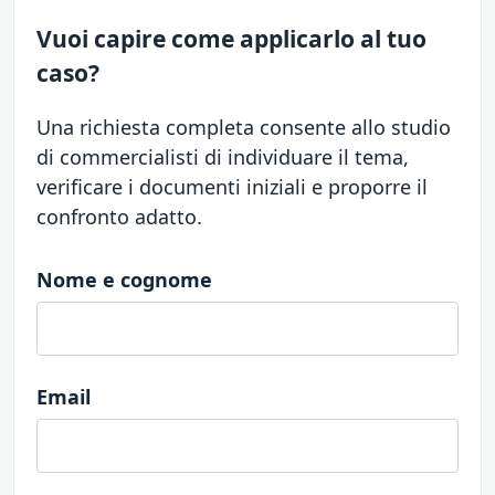
Vuoi capire come applicarlo al tuo
caso?
Una richiesta completa consente allo studio
di commercialisti di individuare il tema,
verificare i documenti iniziali e proporre il
confronto adatto.
Nome e cognome
Email