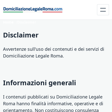
Home
Disclaimer
Disclaimer
Avvertenze sull'uso dei contenuti e dei servizi di
Domiciliazione Legale Roma.
Informazioni generali
I contenuti pubblicati su Domiciliazione Legale
Roma hanno finalità informative, operative e di
orientamento. Non costituiscono consulenza