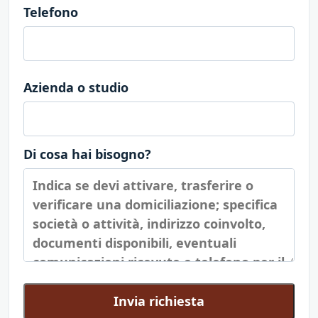
Telefono
Azienda o studio
Di cosa hai bisogno?
Invia richiesta