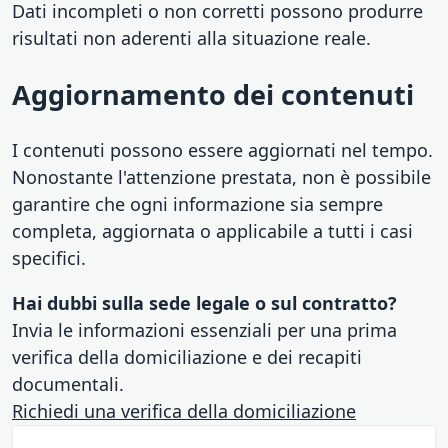
Dati incompleti o non corretti possono produrre
risultati non aderenti alla situazione reale.
Aggiornamento dei contenuti
I contenuti possono essere aggiornati nel tempo.
Nonostante l'attenzione prestata, non è possibile
garantire che ogni informazione sia sempre
completa, aggiornata o applicabile a tutti i casi
specifici.
Hai dubbi sulla sede legale o sul contratto?
Invia le informazioni essenziali per una prima
verifica della domiciliazione e dei recapiti
documentali.
Richiedi una verifica della domiciliazione