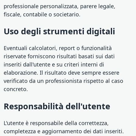
professionale personalizzata, parere legale,
fiscale, contabile o societario.
Uso degli strumenti digitali
Eventuali calcolatori, report o funzionalità
riservate forniscono risultati basati sui dati
inseriti dall'utente e su criteri interni di
elaborazione. Il risultato deve sempre essere
verificato da un professionista rispetto al caso
concreto.
Responsabilità dell'utente
L'utente è responsabile della correttezza,
completezza e aggiornamento dei dati inseriti.